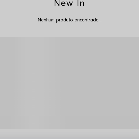
New In
Nenhum produto encontrado...