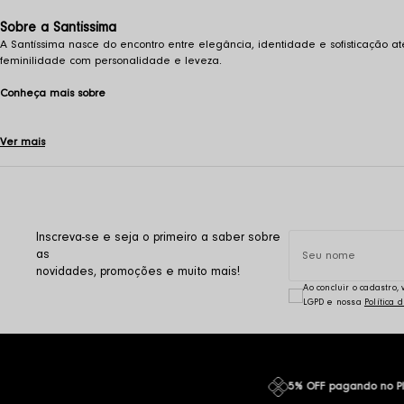
Sobre a Santissima
A Santíssima nasce do encontro entre elegância, identidade e sofisticação 
feminilidade com personalidade e leveza.
Conheça mais sobre
Ver mais
Inscreva-se e seja o primeiro a saber sobre
as
novidades, promoções e muito mais!
Ao concluir o cadastro
LGPD e nossa
Política 
5% OFF pagando no P