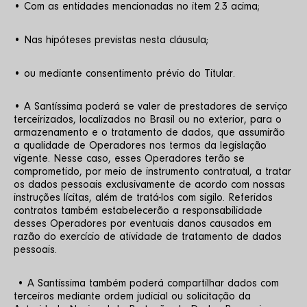
• Com as entidades mencionadas no item 2.3 acima;
• Nas hipóteses previstas nesta cláusula;
• ou mediante consentimento prévio do Titular.
• A Santíssima poderá se valer de prestadores de serviço 
terceirizados, localizados no Brasil ou no exterior, para o 
armazenamento e o tratamento de dados, que assumirão 
a qualidade de Operadores nos termos da legislação 
vigente. Nesse caso, esses Operadores terão se 
comprometido, por meio de instrumento contratual, a tratar 
os dados pessoais exclusivamente de acordo com nossas 
instruções lícitas, além de tratá-los com sigilo. Referidos 
contratos também estabelecerão a responsabilidade 
desses Operadores por eventuais danos causados em 
razão do exercício de atividade de tratamento de dados 
pessoais.
 • A Santíssima também poderá compartilhar dados com 
terceiros mediante ordem judicial ou solicitação da 