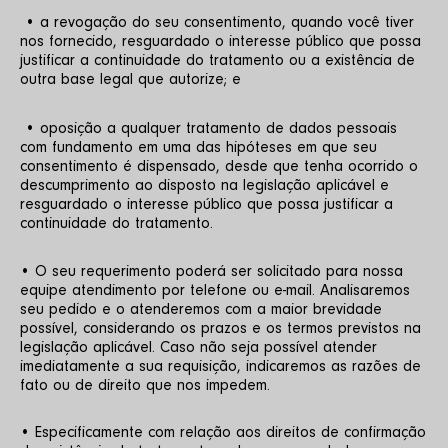
 • a revogação do seu consentimento, quando você tiver 
nos fornecido, resguardado o interesse público que possa 
justificar a continuidade do tratamento ou a existência de 
outra base legal que autorize; e
 • oposição a qualquer tratamento de dados pessoais 
com fundamento em uma das hipóteses em que seu 
consentimento é dispensado, desde que tenha ocorrido o 
descumprimento ao disposto na legislação aplicável e 
resguardado o interesse público que possa justificar a 
continuidade do tratamento. 
• O seu requerimento poderá ser solicitado para nossa 
equipe atendimento por telefone ou e-mail. Analisaremos 
seu pedido e o atenderemos com a maior brevidade 
possível, considerando os prazos e os termos previstos na 
legislação aplicável. Caso não seja possível atender 
imediatamente a sua requisição, indicaremos as razões de 
fato ou de direito que nos impedem. 
• Especificamente com relação aos direitos de confirmação 