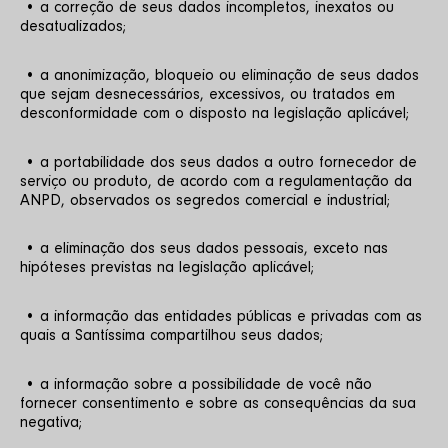
 • a correção de seus dados incompletos, inexatos ou 
desatualizados;
 • a anonimização, bloqueio ou eliminação de seus dados 
que sejam desnecessários, excessivos, ou tratados em 
desconformidade com o disposto na legislação aplicável;
 • a portabilidade dos seus dados a outro fornecedor de 
serviço ou produto, de acordo com a regulamentação da 
ANPD, observados os segredos comercial e industrial;
 • a eliminação dos seus dados pessoais, exceto nas 
hipóteses previstas na legislação aplicável;
 • a informação das entidades públicas e privadas com as 
quais a Santíssima compartilhou seus dados;
 • a informação sobre a possibilidade de você não 
fornecer consentimento e sobre as consequências da sua 
negativa;