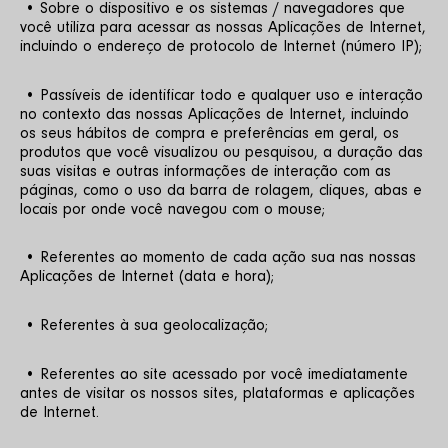
 • Sobre o dispositivo e os sistemas / navegadores que 
você utiliza para acessar as nossas Aplicações de Internet, 
incluindo o endereço de protocolo de Internet (número IP);
 • Passíveis de identificar todo e qualquer uso e interação 
no contexto das nossas Aplicações de Internet, incluindo 
os seus hábitos de compra e preferências em geral, os 
produtos que você visualizou ou pesquisou, a duração das 
suas visitas e outras informações de interação com as 
páginas, como o uso da barra de rolagem, cliques, abas e 
locais por onde você navegou com o mouse;
 • Referentes ao momento de cada ação sua nas nossas 
Aplicações de Internet (data e hora);
 • Referentes à sua geolocalização;
 • Referentes ao site acessado por você imediatamente 
antes de visitar os nossos sites, plataformas e aplicações 
de Internet.