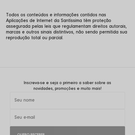
Todos os conteúdos e informações contidos nas 
Aplicações de Internet da Santíssima têm proteção 
assegurada pelas leis que regulamentam direitos autorais, 
marcas e outros sinais distintivos, não sendo permitida sua 
reprodução total ou parcial.
Inscreva-se e seja o primeiro a saber sobre as
novidades, promoções e muito mais!
QUERO RECEBER