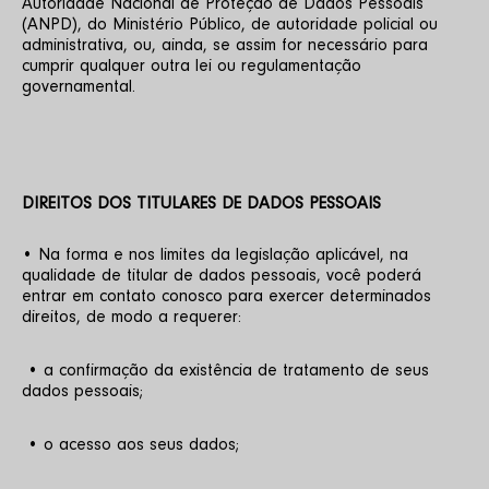
Autoridade Nacional de Proteção de Dados Pessoais 
(ANPD), do Ministério Público, de autoridade policial ou 
administrativa, ou, ainda, se assim for necessário para 
cumprir qualquer outra lei ou regulamentação 
governamental.
DIREITOS DOS TITULARES DE DADOS PESSOAIS
• Na forma e nos limites da legislação aplicável, na 
qualidade de titular de dados pessoais, você poderá 
entrar em contato conosco para exercer determinados 
direitos, de modo a requerer:
 • a confirmação da existência de tratamento de seus 
dados pessoais;
 • o acesso aos seus dados;