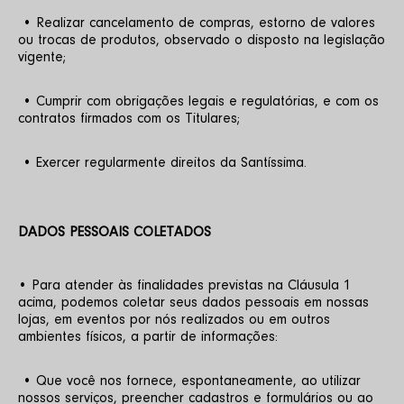
 • Realizar cancelamento de compras, estorno de valores 
ou trocas de produtos, observado o disposto na legislação 
vigente;
 • Cumprir com obrigações legais e regulatórias, e com os 
contratos firmados com os Titulares;
 • Exercer regularmente direitos da Santíssima.
DADOS PESSOAIS COLETADOS
• Para atender às finalidades previstas na Cláusula 1 
acima, podemos coletar seus dados pessoais em nossas 
lojas, em eventos por nós realizados ou em outros 
ambientes físicos, a partir de informações:
 • Que você nos fornece, espontaneamente, ao utilizar 
nossos serviços, preencher cadastros e formulários ou ao 