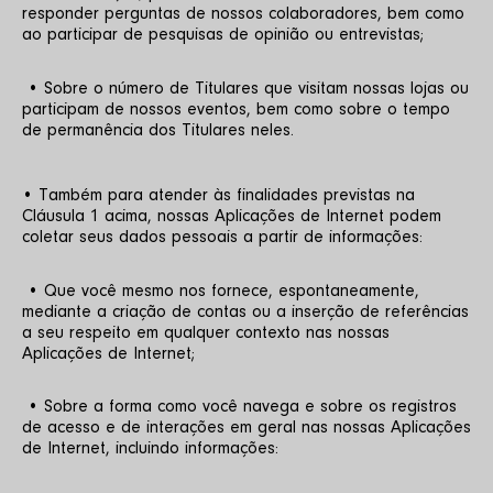
responder perguntas de nossos colaboradores, bem como 
ao participar de pesquisas de opinião ou entrevistas;
 • Sobre o número de Titulares que visitam nossas lojas ou 
participam de nossos eventos, bem como sobre o tempo 
de permanência dos Titulares neles.
• Também para atender às finalidades previstas na 
Cláusula 1 acima, nossas Aplicações de Internet podem 
coletar seus dados pessoais a partir de informações:
 • Que você mesmo nos fornece, espontaneamente, 
mediante a criação de contas ou a inserção de referências 
a seu respeito em qualquer contexto nas nossas 
Aplicações de Internet;
 • Sobre a forma como você navega e sobre os registros 
de acesso e de interações em geral nas nossas Aplicações 
de Internet, incluindo informações: