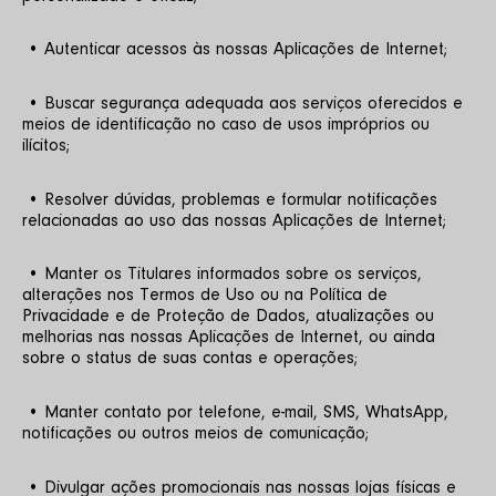
 • Autenticar acessos às nossas Aplicações de Internet;
 • Buscar segurança adequada aos serviços oferecidos e 
meios de identificação no caso de usos impróprios ou 
ilícitos;
 • Resolver dúvidas, problemas e formular notificações 
relacionadas ao uso das nossas Aplicações de Internet;
 • Manter os Titulares informados sobre os serviços, 
alterações nos Termos de Uso ou na Política de 
Privacidade e de Proteção de Dados, atualizações ou 
melhorias nas nossas Aplicações de Internet, ou ainda 
sobre o status de suas contas e operações;
 • Manter contato por telefone, e-mail, SMS, WhatsApp, 
notificações ou outros meios de comunicação;
 • Divulgar ações promocionais nas nossas lojas físicas e 