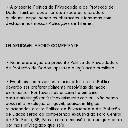
• A presente Política de Privacidade e de Proteção de 
Dados também pode ser atualizada ou alterada a 
qualquer tempo, sendo as alterações informadas com 
destaque nas nossas Aplicações de Internet.
LEI APLICÁVEL E FORO COMPETENTE
• Na interpretação da presente Política de Privacidade e 
de Proteção de Dados, aplica-se a legislação brasileira. 
• Eventuais controvérsias relacionadas a esta Política 
deverão ser preferencialmente resolvidas de modo 
extrajudicial. Por favor, nos encaminhe um e-mail 
para marketing@santissimavestimenta.com.br . Não sendo 
possível a resolução amigável, quaisquer litígios 
relacionados a esta Política de Privacidade e de Proteção 
de Dados serão da competência exclusiva do Foro Central 
de São Paulo, SP, Brasil, com a exclusão de qualquer outro 
por mais privilegiado que seja. 