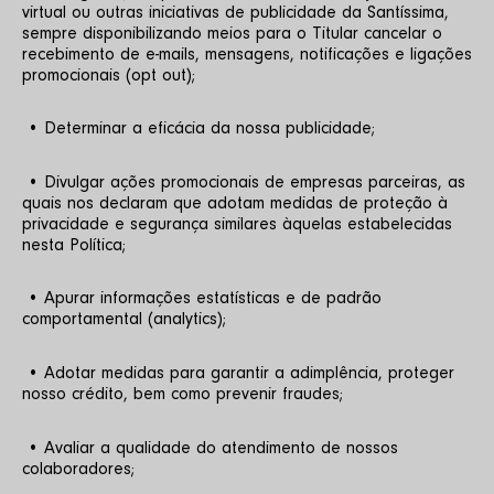
virtual ou outras iniciativas de publicidade da Santíssima, 
sempre disponibilizando meios para o Titular cancelar o 
recebimento de e-mails, mensagens, notificações e ligações 
promocionais (opt out);
 • Determinar a eficácia da nossa publicidade;
 • Divulgar ações promocionais de empresas parceiras, as 
quais nos declaram que adotam medidas de proteção à 
privacidade e segurança similares àquelas estabelecidas 
nesta Política;
 • Apurar informações estatísticas e de padrão 
comportamental (analytics);
 • Adotar medidas para garantir a adimplência, proteger 
nosso crédito, bem como prevenir fraudes;
 • Avaliar a qualidade do atendimento de nossos 
colaboradores;