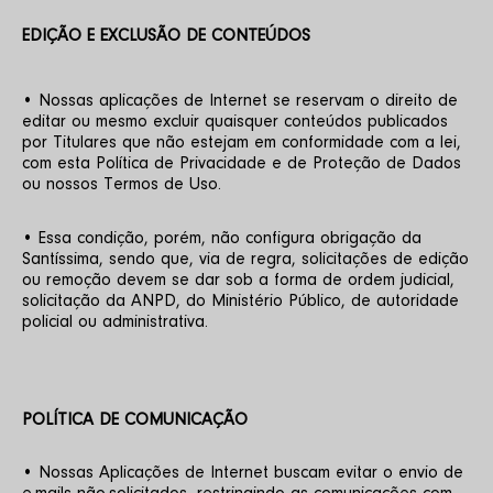
EDIÇÃO E EXCLUSÃO DE CONTEÚDOS
• Nossas aplicações de Internet se reservam o direito de 
editar ou mesmo excluir quaisquer conteúdos publicados 
por Titulares que não estejam em conformidade com a lei, 
com esta Política de Privacidade e de Proteção de Dados 
ou nossos Termos de Uso.
• Essa condição, porém, não configura obrigação da 
Santíssima, sendo que, via de regra, solicitações de edição 
ou remoção devem se dar sob a forma de ordem judicial, 
solicitação da ANPD, do Ministério Público, de autoridade 
policial ou administrativa.
POLÍTICA DE COMUNICAÇÃO
• Nossas Aplicações de Internet buscam evitar o envio de 