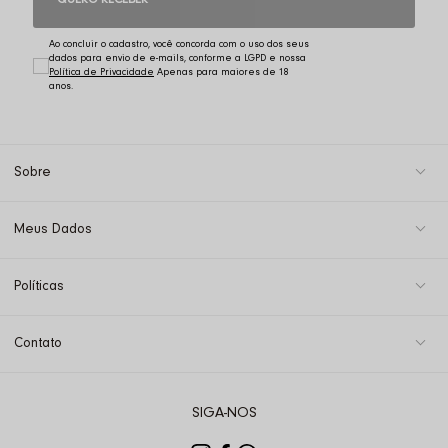
Ao concluir o cadastro, você concorda com o uso dos seus
dados para envio de e-mails, conforme a LGPD e nossa
Política de Privacidade
Sobre
Meus Dados
Políticas
Contato
SIGA-NOS