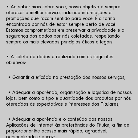
• Ao saber mais sobre você, nosso objetivo é sempre 
oferecer o melhor serviço, incluindo informações e 
promoções que façam sentido para você. É a forma 
encontrada por nós de estar sempre perto de você. 
Estamos comprometidos em preservar a privacidade e a 
segurança dos dados por nós coletados, respeitando 
sempre os mais elevados princípios éticos e legais.
• A coleta de dados é realizada com os seguintes 
objetivos:
 • Garantir a eficácia na prestação dos nossos serviços;
 • Adequar a aparência, organização e logística de nossas 
lojas, bem como o tipo e quantidade dos produtos por nós 
oferecidos às expectativas e interesses dos Titulares;
 • Adequar a aparência e o conteúdo das nossas 
Aplicações de Internet às preferências do Titular, a fim de 
proporcionar-lhe acesso mais rápido, agradável, 
personalizado e eficaz;