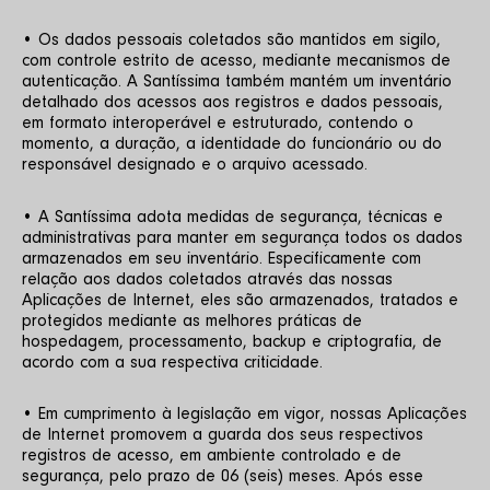
• Os dados pessoais coletados são mantidos em sigilo, 
com controle estrito de acesso, mediante mecanismos de 
autenticação. A Santíssima também mantém um inventário 
detalhado dos acessos aos registros e dados pessoais, 
em formato interoperável e estruturado, contendo o 
momento, a duração, a identidade do funcionário ou do 
responsável designado e o arquivo acessado. 
• A Santíssima adota medidas de segurança, técnicas e 
administrativas para manter em segurança todos os dados 
armazenados em seu inventário. Especificamente com 
relação aos dados coletados através das nossas 
Aplicações de Internet, eles são armazenados, tratados e 
protegidos mediante as melhores práticas de 
hospedagem, processamento, backup e criptografia, de 
acordo com a sua respectiva criticidade. 
• Em cumprimento à legislação em vigor, nossas Aplicações 
de Internet promovem a guarda dos seus respectivos 
registros de acesso, em ambiente controlado e de 
segurança, pelo prazo de 06 (seis) meses. Após esse 