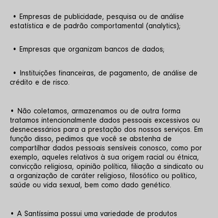
 • Empresas de publicidade, pesquisa ou de análise 
estatística e de padrão comportamental (analytics);
 • Empresas que organizam bancos de dados;
 • Instituições financeiras, de pagamento, de análise de 
crédito e de risco.
• Não coletamos, armazenamos ou de outra forma 
tratamos intencionalmente dados pessoais excessivos ou 
desnecessários para a prestação dos nossos serviços. Em 
função disso, pedimos que você se abstenha de 
compartilhar dados pessoais sensíveis conosco, como por 
exemplo, aqueles relativos à sua origem racial ou étnica, 
convicção religiosa, opinião política, filiação a sindicato ou 
a organização de caráter religioso, filosófico ou político, 
saúde ou vida sexual, bem como dado genético.
• A Santíssima possui uma variedade de produtos 