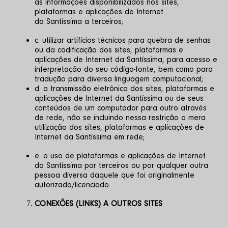
as informações disponibilizados nos sites, 
plataformas e aplicações de Internet 
da Santíssima a terceiros; 
c. utilizar artifícios técnicos para quebra de senhas 
ou da codificação dos sites, plataformas e 
aplicações de Internet da Santíssima, para acesso e 
interpretação do seu código-fonte, bem como para 
tradução para diversa linguagem computacional; 
d. a transmissão eletrônica dos sites, plataformas e 
aplicações de Internet da Santíssima ou de seus 
conteúdos de um computador para outro através 
de rede, não se incluindo nessa restrição a mera 
utilização dos sites, plataformas e aplicações de 
Internet da Santíssima em rede; 
e. o uso de plataformas e aplicações de Internet 
da Santíssima por terceiros ou por qualquer outra 
pessoa diversa daquele que foi originalmente 
autorizado/licenciado.
CONEXÕES (LINKS) A OUTROS SITES