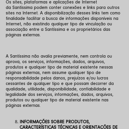
Os sites, plataformas e aplicações de Internet 
da Santíssima podem conter conexões e links para outros 
sites na Internet. A disponibilização desses links tem como 
finalidade facilitar a busca de informações disponíveis na 
Internet, não existindo qualquer tipo de vinculação ou 
associação entre a Santíssima e os proprietários das 
páginas externas.
A Santíssima não avalia previamente, nem controla ou 
aprova, os serviços, informações, dados, arquivos, 
produtos e qualquer tipo de material existente nessas 
páginas externas, nem assume qualquer tipo de 
responsabilidade pelos danos, prejuízos e/ou lucros 
cessantes de qualquer tipo e que possam decorrer da 
qualidade, utilidade, disponibilidade, confiabilidade e 
legalidade dos serviços, informações, dados, arquivos, 
produtos ou qualquer tipo de material existente nas 
páginas externas.
INFORMAÇÕES SOBRE PRODUTOS, 
CARACTERÍSTICAS TÉCNICAS E ORIENTAÇÕES DE 