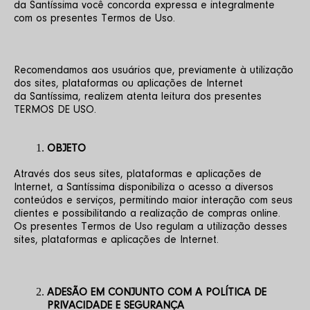
da Santíssima você concorda expressa e integralmente 
com os presentes Termos de Uso.
Recomendamos aos usuários que, previamente à utilização 
dos sites, plataformas ou aplicações de Internet 
da Santíssima, realizem atenta leitura dos presentes 
TERMOS DE USO.
OBJETO
Através dos seus sites, plataformas e aplicações de 
Internet, a Santíssima disponibiliza o acesso a diversos 
conteúdos e serviços, permitindo maior interação com seus 
clientes e possibilitando a realização de compras online. 
Os presentes Termos de Uso regulam a utilização desses 
sites, plataformas e aplicações de Internet.
ADESÃO EM CONJUNTO COM A POLÍTICA DE 
PRIVACIDADE E SEGURANÇA