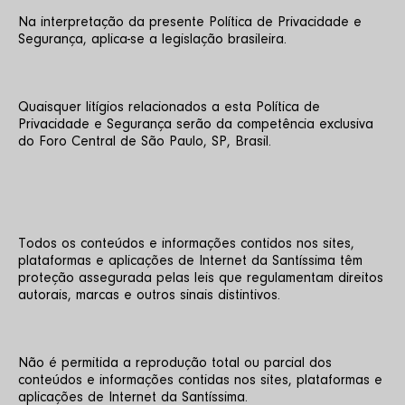
Na interpretação da presente Política de Privacidade e 
Segurança, aplica-se a legislação brasileira.
Quaisquer litígios relacionados a esta Política de 
Privacidade e Segurança serão da competência exclusiva 
do Foro Central de São Paulo, SP, Brasil.
Todos os conteúdos e informações contidos nos sites, 
plataformas e aplicações de Internet da Santíssima têm 
proteção assegurada pelas leis que regulamentam direitos 
autorais, marcas e outros sinais distintivos.
Não é permitida a reprodução total ou parcial dos 
conteúdos e informações contidas nos sites, plataformas e 
aplicações de Internet da Santíssima.