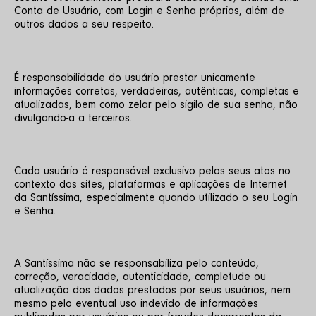
Conta de Usuário, com Login e Senha próprios, além de 
outros dados a seu respeito.
É responsabilidade do usuário prestar unicamente 
informações corretas, verdadeiras, autênticas, completas e 
atualizadas, bem como zelar pelo sigilo de sua senha, não 
divulgando-a a terceiros.
Cada usuário é responsável exclusivo pelos seus atos no 
contexto dos sites, plataformas e aplicações de Internet 
da Santíssima, especialmente quando utilizado o seu Login 
e Senha.
A Santíssima não se responsabiliza pelo conteúdo, 
correção, veracidade, autenticidade, completude ou 
atualização dos dados prestados por seus usuários, nem 
mesmo pelo eventual uso indevido de informações 