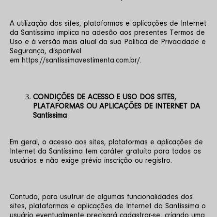
A utilização dos sites, plataformas e aplicações de Internet 
da Santíssima implica na adesão aos presentes Termos de 
Uso e à versão mais atual da sua Política de Privacidade e 
Segurança, disponível 
em https://santissimavestimenta.com.br/.
CONDIÇÕES DE ACESSO E USO DOS SITES, 
PLATAFORMAS OU APLICAÇÕES DE INTERNET DA 
Santíssima
Em geral, o acesso aos sites, plataformas e aplicações de 
Internet da Santíssima tem caráter gratuito para todos os 
usuários e não exige prévia inscrição ou registro.
Contudo, para usufruir de algumas funcionalidades dos 
sites, plataformas e aplicações de Internet da Santíssima o 
usuário eventualmente precisará cadastrar-se, criando uma 