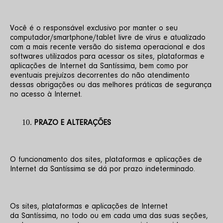
Você é o responsável exclusivo por manter o seu 
computador/smartphone/tablet livre de vírus e atualizado 
com a mais recente versão do sistema operacional e dos 
softwares utilizados para acessar os sites, plataformas e 
aplicações de Internet da Santíssima, bem como por 
eventuais prejuízos decorrentes do não atendimento 
dessas obrigações ou das melhores práticas de segurança 
no acesso à Internet.
PRAZO E ALTERAÇÕES
O funcionamento dos sites, plataformas e aplicações de 
Internet da Santíssima se dá por prazo indeterminado.
Os sites, plataformas e aplicações de Internet 
da Santíssima, no todo ou em cada uma das suas seções, 