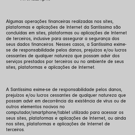
Algumas operações financeiras realizadas nos sites, 
plataformas e aplicações de Internet da Santíssima são 
concluídas em sites, plataformas ou aplicações de Internet 
de terceiros, inclusive para assegurar a segurança dos 
seus dados financeiros. Nesses casos, a Santíssima exime-
se de responsabilidade pelos danos, prejuízos e/ou lucros 
cessantes de qualquer natureza que possam advir dos 
serviços prestados por terceiros ou no ambiente de seus 
sites, plataformas e aplicações de Internet.
A Santíssima exime-se de responsabilidade pelos danos, 
prejuízos e/ou lucros cessantes de qualquer natureza que 
possam advir em decorrência da existência de vírus ou de 
outros elementos nocivos no 
computador/smartphone/tablet utilizado para acessar os 
seus sites, plataformas e aplicações de Internet, ou ainda 
nos sites, plataformas e aplicações de Internet de 
terceiros.