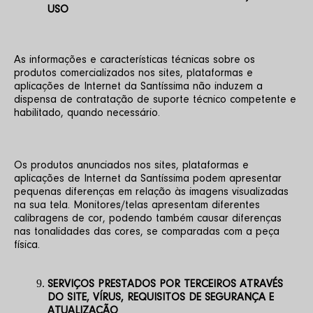
USO
As informações e características técnicas sobre os 
produtos comercializados nos sites, plataformas e 
aplicações de Internet da Santíssima não induzem a 
dispensa de contratação de suporte técnico competente e 
habilitado, quando necessário.
Os produtos anunciados nos sites, plataformas e 
aplicações de Internet da Santíssima podem apresentar 
pequenas diferenças em relação às imagens visualizadas 
na sua tela. Monitores/telas apresentam diferentes 
calibragens de cor, podendo também causar diferenças 
nas tonalidades das cores, se comparadas com a peça 
física.
SERVIÇOS PRESTADOS POR TERCEIROS ATRAVÉS 
DO SITE, VÍRUS, REQUISITOS DE SEGURANÇA E 
ATUALIZAÇÃO