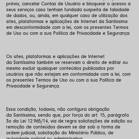
prévio, cancelar Contas de Usuário e bloquear o acesso a 
seus serviços caso tenham fundada suspeita de falsidade 
de dados, ou, ainda, em qualquer caso de utilização dos 
sites, plataformas e aplicações de Internet da Santíssima 
em desconformidade com a lei, com os presentes Termos 
de Uso ou com a sua Política de Privacidade e Segurança.
Os sites, plataformas e aplicações de Internet 
da Santíssima também se reservam o direito de editar ou 
mesmo excluir quaisquer conteúdos publicados por 
usuários que não estejam em conformidade com a lei, com 
os presentes Termos de Uso ou com a sua Política de 
Privacidade e Segurança.
Essa condição, todavia, não configura obrigação 
da Santíssima, sendo que, por força do art. 15, parágrafo 
3o da Lei 12.965/14, via de regra solicitações de edição ou 
remoção de conteúdos devem se dar sob a forma de 
ordem judicial, solicitação do Ministério Público, de 