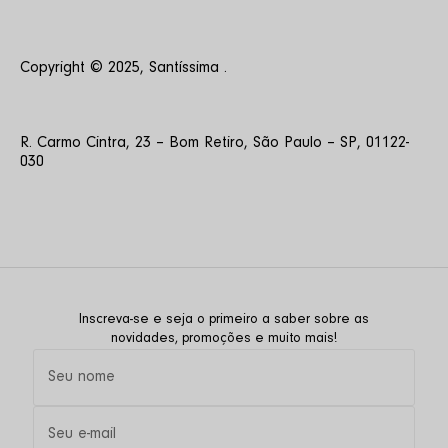
Copyright © 2025, Santíssima .
R. Carmo Cintra, 23 – Bom Retiro, São Paulo – SP, 01122-
030
Inscreva-se e seja o primeiro a saber sobre as
novidades, promoções e muito mais!