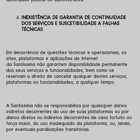
autoridade policial ou administrativa.
INEXISTÊNCIA DE GARANTIA DE CONTINUIDADE 
DOS SERVIÇOS E SUSCETIBILIDADE A FALHAS 
TÉCNICAS
Em decorrência de questões técnicas e operacionais, os 
sites, plataformas e aplicações de Internet 
da Santíssima não garantem disponibilidade permanente 
dos seus serviços e funcionalidades, bem como se 
reservam o direito de cancelar qualquer destes serviços, 
plataformas ou funcionalidades, a qualquer tempo.
A Santíssima não se responsabiliza por quaisquer danos 
indiretos decorrentes do uso de suas plataformas ou por 
danos diretos ou indiretos decorrentes de caso fortuito ou 
força maior, do uso inadequado da plataforma, ou, ainda, 
por eventuais paralisações transitórias.