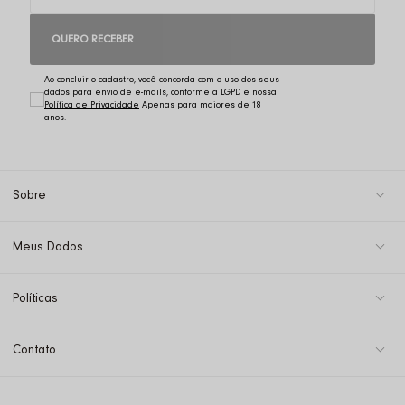
QUERO RECEBER
Ao concluir o cadastro, você concorda com o uso dos seus
dados para envio de e-mails, conforme a LGPD e nossa
Política de Privacidade
Sobre
Meus Dados
Políticas
Contato