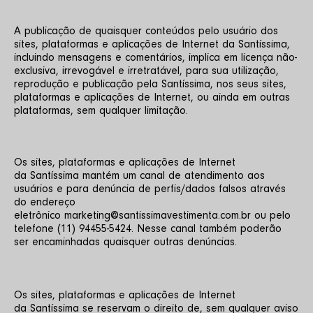
A publicação de quaisquer conteúdos pelo usuário dos 
sites, plataformas e aplicações de Internet da Santíssima, 
incluindo mensagens e comentários, implica em licença não-
exclusiva, irrevogável e irretratável, para sua utilização, 
reprodução e publicação pela Santíssima, nos seus sites, 
plataformas e aplicações de Internet, ou ainda em outras 
plataformas, sem qualquer limitação.
Os sites, plataformas e aplicações de Internet 
da Santíssima mantém um canal de atendimento aos 
usuários e para denúncia de perfis/dados falsos através 
do endereço 
eletrônico marketing@santissimavestimenta.com.br ou pelo 
telefone (11) 94455-5424. Nesse canal também poderão 
ser encaminhadas quaisquer outras denúncias.
Os sites, plataformas e aplicações de Internet 
da Santíssima se reservam o direito de, sem qualquer aviso 