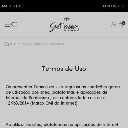
DESCONTO DE 5% NO PIX
0
Termos de Uso
Os presentes Termos de Uso regulam as condições gerais 
de utilização dos sites, plataformas e aplicações de 
Internet da Santíssima , em conformidade com a Lei 
12.965/2014 (Marco Civil da Internet).
Ao utilizar os sites, plataformas ou aplicações de Internet 