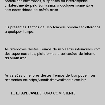
podem ser encerrados, suspensos ou interrompidos 
unilateralmente pela Santíssima, a qualquer momento e 
sem necessidade de prévio aviso.
Os presentes Termos de Uso também podem ser alterados 
a qualquer tempo.
As alterações destes Termos de uso serão informadas com 
destaque nos sites, plataformas e aplicações de Internet 
da Santíssima.
As versões anteriores destes Termos de Uso podem ser 
acessadas em https://santissimavestimenta.com.br/.
LEI APLICÁVEL E FORO COMPETENTE