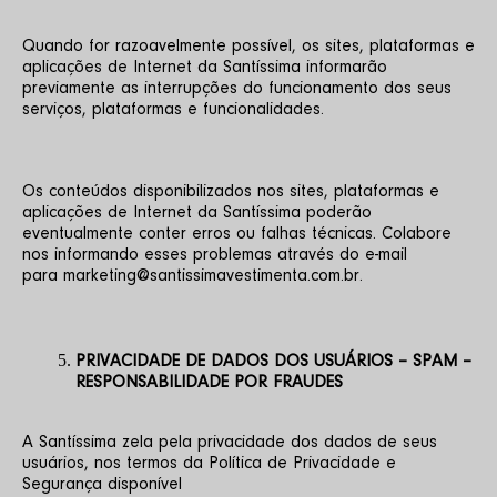
Quando for razoavelmente possível, os sites, plataformas e 
aplicações de Internet da Santíssima informarão 
previamente as interrupções do funcionamento dos seus 
serviços, plataformas e funcionalidades.
Os conteúdos disponibilizados nos sites, plataformas e 
aplicações de Internet da Santíssima poderão 
eventualmente conter erros ou falhas técnicas. Colabore 
nos informando esses problemas através do e-mail 
para marketing@santissimavestimenta.com.br.
PRIVACIDADE DE DADOS DOS USUÁRIOS – SPAM – 
RESPONSABILIDADE POR FRAUDES
A Santíssima zela pela privacidade dos dados de seus 
usuários, nos termos da Política de Privacidade e 
Segurança disponível 