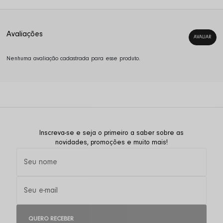
Nenhuma avaliação cadastrada para esse produto.
Inscreva-se e seja o primeiro a saber sobre as
novidades, promoções e muito mais!
QUERO RECEBER