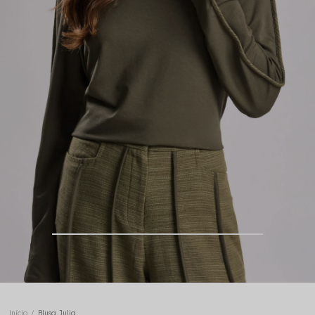
Início
Blusa Julia