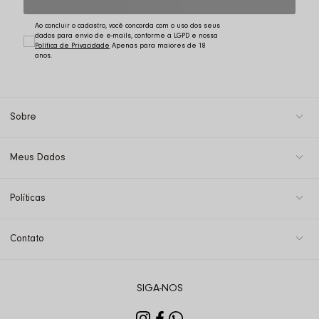
Ao concluir o cadastro, você concorda com o uso dos seus
dados para envio de e-mails, conforme a LGPD e nossa
Política de Privacidade
Sobre
Meus Dados
Políticas
Contato
SIGA-NOS