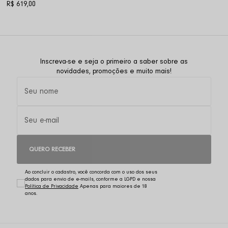
R$ 619,00
Inscreva-se e seja o primeiro a saber sobre as
novidades, promoções e muito mais!
QUERO RECEBER
Ao concluir o cadastro, você concorda com o uso dos seus
dados para envio de e-mails, conforme a LGPD e nossa
Política de Privacidade