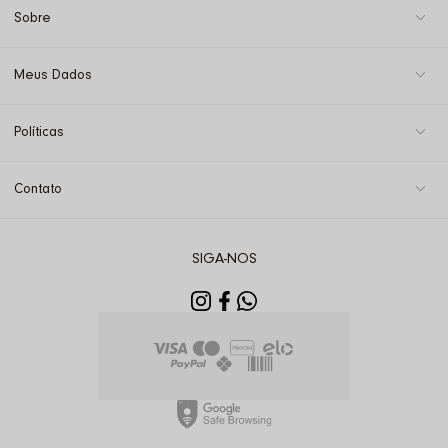
Sobre
Meus Dados
Políticas
Contato
SIGA-NOS