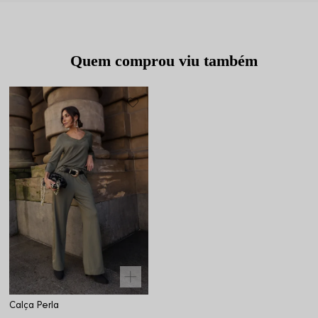
Quem comprou viu também
Calça Perla