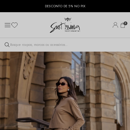
DESCONTO DE 5% NO PIX
0