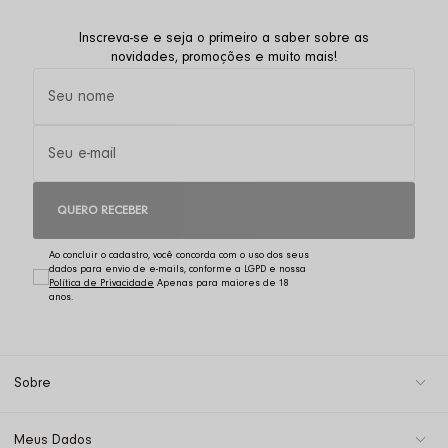
Inscreva-se e seja o primeiro a saber sobre as
novidades, promoções e muito mais!
QUERO RECEBER
Ao concluir o cadastro, você concorda com o uso dos seus
dados para envio de e-mails, conforme a LGPD e nossa
Política de Privacidade
Sobre
Meus Dados