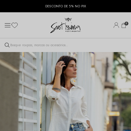
DESCONTO DE 5% NO PIX
0