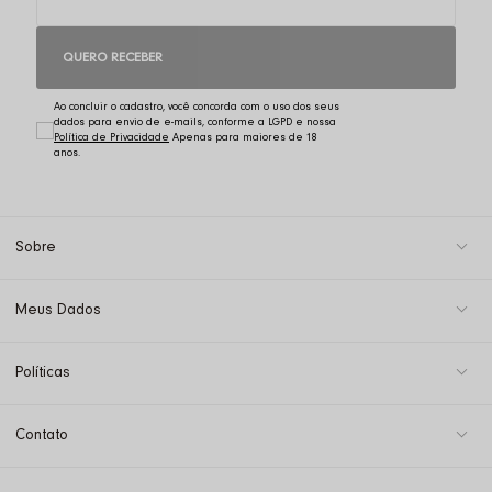
QUERO RECEBER
Ao concluir o cadastro, você concorda com o uso dos seus
dados para envio de e-mails, conforme a LGPD e nossa
Política de Privacidade
Sobre
Meus Dados
Políticas
Contato