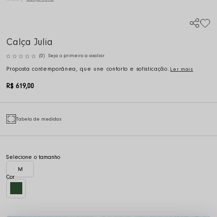
Calça Julia
(0)
Seja o primeiro a avaliar
Proposta contemporânea, que une conforto e sofisticação.
Ler mais
R$ 619,00
Tabela de medidas
M