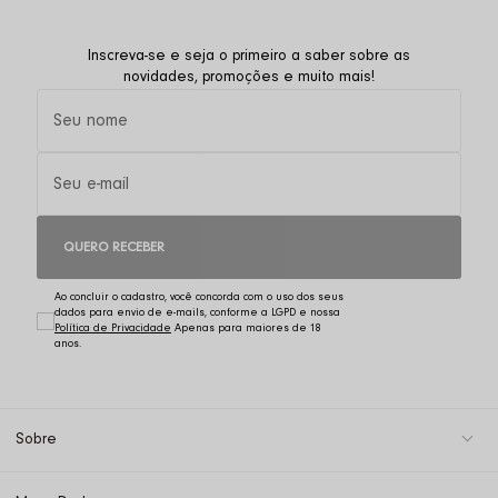
Inscreva-se e seja o primeiro a saber sobre as
novidades, promoções e muito mais!
QUERO RECEBER
Ao concluir o cadastro, você concorda com o uso dos seus
dados para envio de e-mails, conforme a LGPD e nossa
Política de Privacidade
Sobre