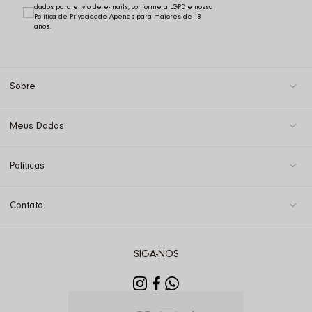
dados para envio de e-mails, conforme a LGPD e nossa
Política de Privacidade
Sobre
Meus Dados
Políticas
Contato
SIGA-NOS