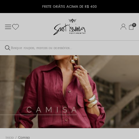
FRETE GRÁTIS ACIMA DE R$ 400
0
CAMISA
Início
Camisa