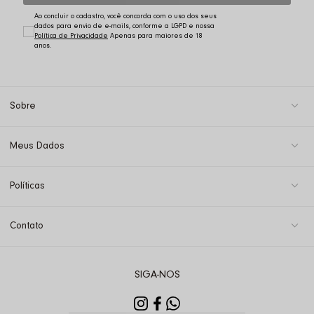
Ao concluir o cadastro, você concorda com o uso dos seus
dados para envio de e-mails, conforme a LGPD e nossa
Política de Privacidade
Sobre
Meus Dados
Políticas
Contato
SIGA-NOS