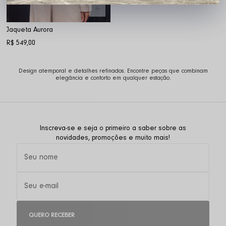
Jaqueta Aurora
R$ 549,00
Design atemporal e detalhes refinados. Encontre peças que combinam
elegância e conforto em qualquer estação.
Inscreva-se e seja o primeiro a saber sobre as
novidades, promoções e muito mais!
QUERO RECEBER