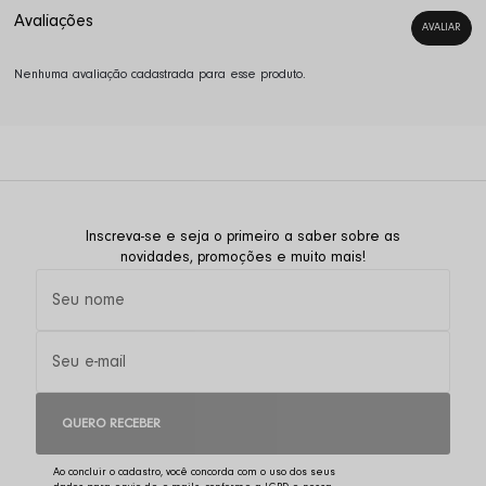
Nenhuma avaliação cadastrada para esse produto.
Inscreva-se e seja o primeiro a saber sobre as
novidades, promoções e muito mais!
QUERO RECEBER
Ao concluir o cadastro, você concorda com o uso dos seus