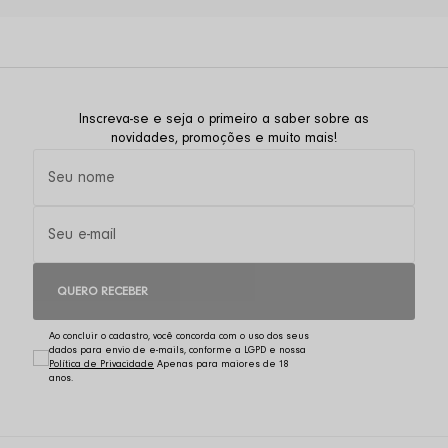
Inscreva-se e seja o primeiro a saber sobre as
novidades, promoções e muito mais!
QUERO RECEBER
Ao concluir o cadastro, você concorda com o uso dos seus
dados para envio de e-mails, conforme a LGPD e nossa
Política de Privacidade