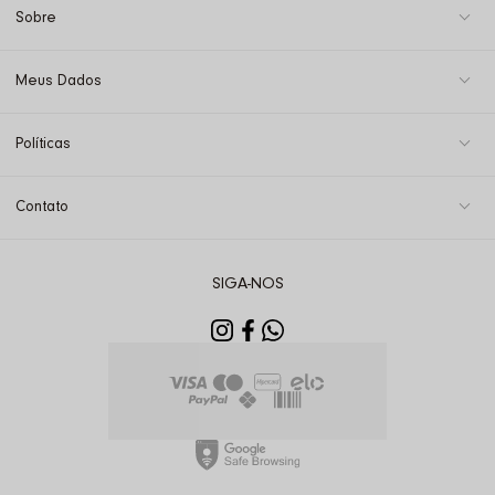
Sobre
Meus Dados
Políticas
Contato
SIGA-NOS