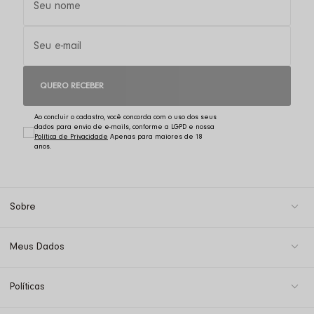
QUERO RECEBER
Ao concluir o cadastro, você concorda com o uso dos seus
dados para envio de e-mails, conforme a LGPD e nossa
Política de Privacidade
Sobre
Meus Dados
Políticas