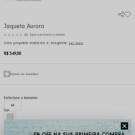
Jaqueta Aurora
(0)
Seja o primeiro a avaliar
Uma proposta moderna e elegante.
Ler mais
R$ 549,00
Tabela de medidas
M