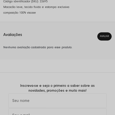
Código identificador (SKU):
22695
Macacão leve, tecido fluido e estampa exclusiva
composição 100% viscose
Nenhuma avaliação cadastrada para esse produto.
Inscreva-se e seja o primeiro a saber sobre as
novidades, promoções e muito mais!