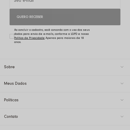
QUERO RECEBER
Ao concluir o cadastro, você concorda com o uso dos seus
dados para envio de e-mails, conforme a LGPD e nossa
Política de Privacidade
Sobre
Meus Dados
Políticas
Contato