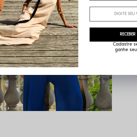
RECEBER
Cadastre se
ganhe seu