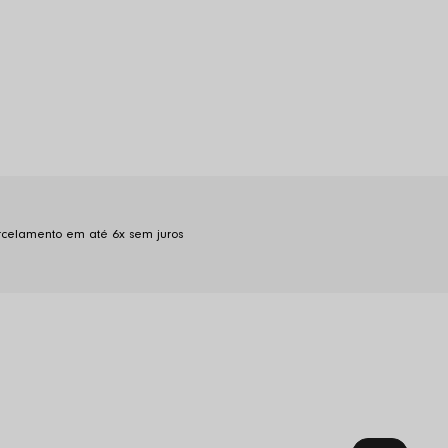
rcelamento em até 6x sem juros