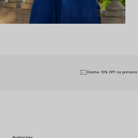
Ganhe 10% OFF na primeira