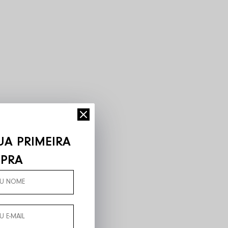
UA PRIMEIRA
PRA