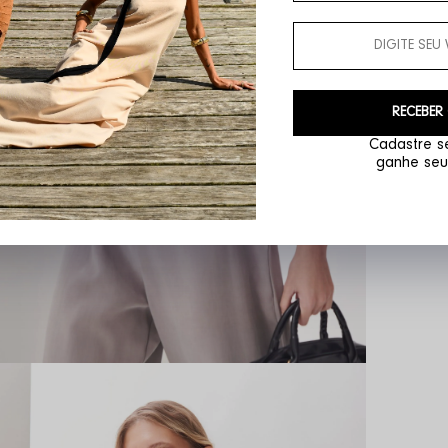
RECEBER
Cadastre se
ganhe seu