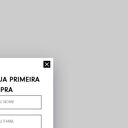
UA PRIMEIRA
PRA