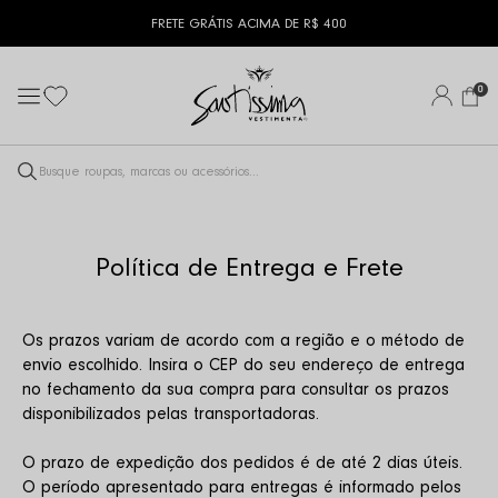
FRETE GRÁTIS ACIMA DE R$ 400
0
Política de Entrega e Frete
Os prazos variam de acordo com a região e o método de 
envio escolhido. Insira o CEP do seu endereço de entrega 
no fechamento da sua compra para consultar os prazos 
disponibilizados pelas transportadoras.
O prazo de expedição dos pedidos é de até 2 dias úteis. 
O período apresentado para entregas é informado pelos 