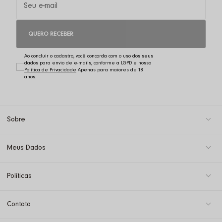
QUERO RECEBER
Ao concluir o cadastro, você concorda com o uso dos seus
dados para envio de e-mails, conforme a LGPD e nossa
Política de Privacidade
Sobre
Meus Dados
Políticas
Contato