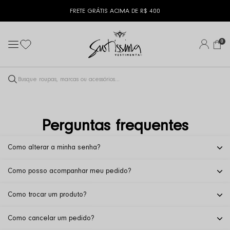
FRETE GRÁTIS ACIMA DE R$ 400
0
Perguntas frequentes
Como alterar a minha senha?
Como posso acompanhar meu pedido?
Como trocar um produto?
Como cancelar um pedido?