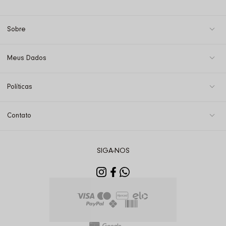
Sobre
Meus Dados
Políticas
Contato
SIGA-NOS