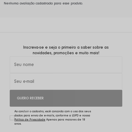
Nenhuma avaliação cadastrada para esse produto.
Inscreva-se e seja o primeiro a saber sobre as
novidades, promoções e muito mais!
QUERO RECEBER
Ao concluir o cadastro, você concorda com o uso dos seus
dados para envio de e-mails, conforme a LGPD e nossa
Política de Privacidade