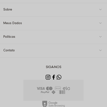
Sobre
Meus Dados
Políticas
Contato
SIGA-NOS