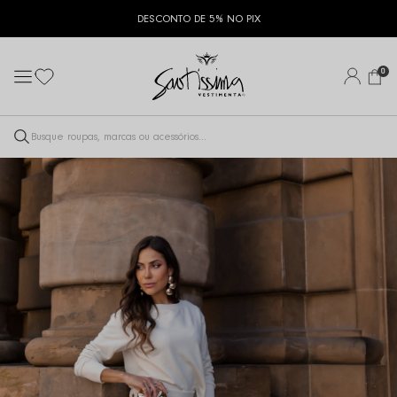
DESCONTO DE 5% NO PIX
0