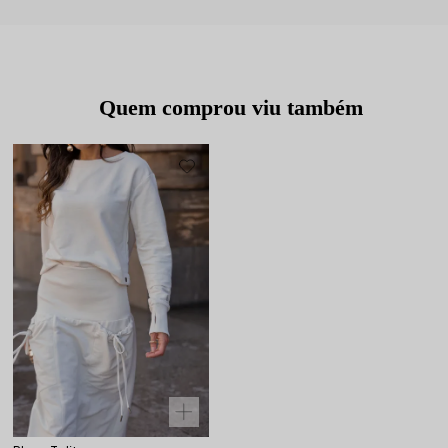
Quem comprou viu também