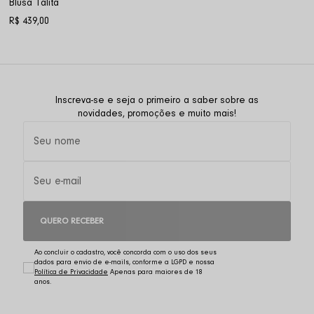
Blusa Talita
R$ 439,00
Inscreva-se e seja o primeiro a saber sobre as
novidades, promoções e muito mais!
QUERO RECEBER
Ao concluir o cadastro, você concorda com o uso dos seus
dados para envio de e-mails, conforme a LGPD e nossa
Política de Privacidade