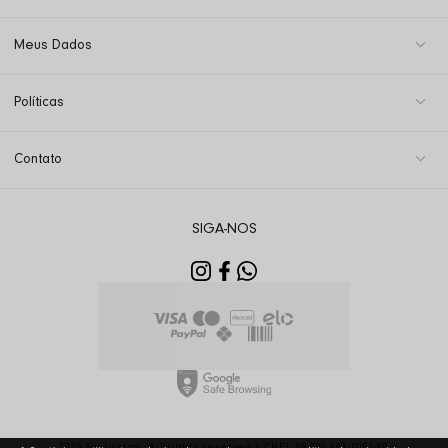
Meus Dados
Políticas
Contato
SIGA-NOS