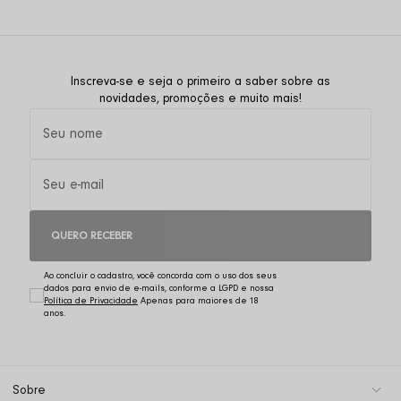
Inscreva-se e seja o primeiro a saber sobre as
novidades, promoções e muito mais!
QUERO RECEBER
Ao concluir o cadastro, você concorda com o uso dos seus
dados para envio de e-mails, conforme a LGPD e nossa
Política de Privacidade
Sobre