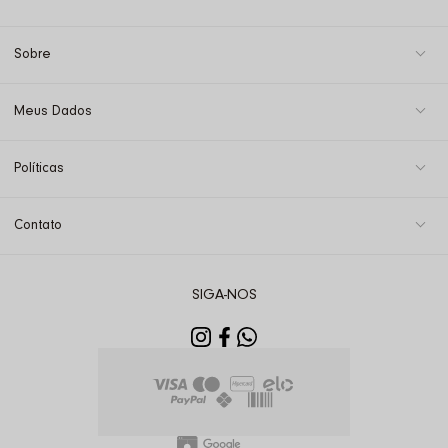
Sobre
Meus Dados
Políticas
Contato
SIGA-NOS