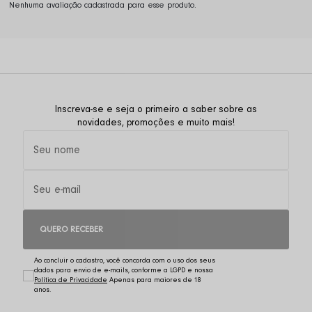
Nenhuma avaliação cadastrada para esse produto.
Inscreva-se e seja o primeiro a saber sobre as
novidades, promoções e muito mais!
QUERO RECEBER
Ao concluir o cadastro, você concorda com o uso dos seus
dados para envio de e-mails, conforme a LGPD e nossa
Política de Privacidade