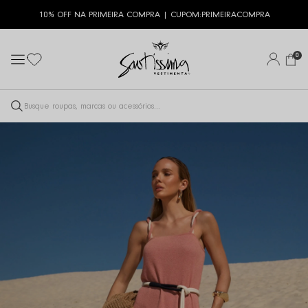
10% OFF NA PRIMEIRA COMPRA | CUPOM:
PRIMEIRACOMPRA
0