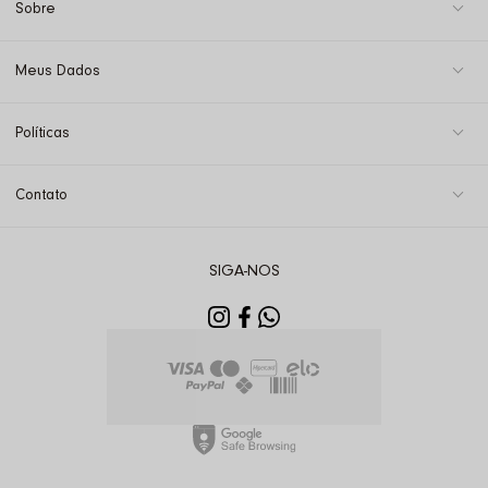
Sobre
Meus Dados
Políticas
Contato
SIGA-NOS