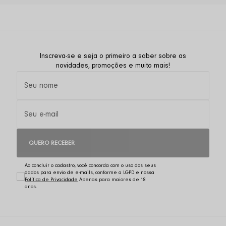
Inscreva-se e seja o primeiro a saber sobre as
novidades, promoções e muito mais!
QUERO RECEBER
Ao concluir o cadastro, você concorda com o uso dos seus
dados para envio de e-mails, conforme a LGPD e nossa
Política de Privacidade