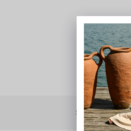
Ganhe 10% OFF na primeira