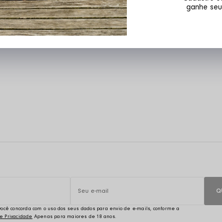
ganhe seu
Q
, você concorda com o uso dos seus dados para envio de e-mails, conforme a
de Privacidade