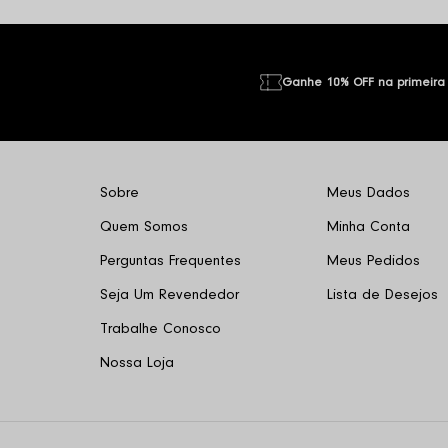
Ganhe 10% OFF na primeira
Sobre
Meus Dados
Quem Somos
Minha Conta
Perguntas Frequentes
Meus Pedidos
Seja Um Revendedor
Lista de Desejos
Trabalhe Conosco
Nossa Loja