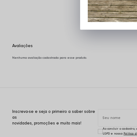
Nenhuma avaliação cadastrada para esse produto.
Inscreva-se e seja o primeiro a saber sobre
as
novidades, promoções e muito mais!
Ao concluir o cadastro
LGPD e nossa
Política 