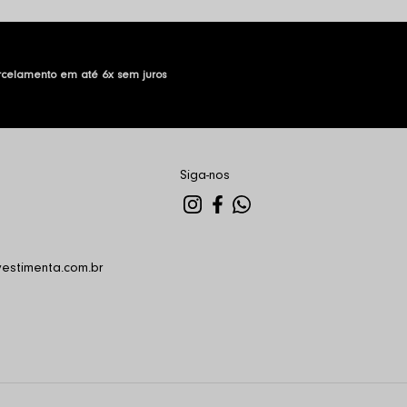
rcelamento em até 6x sem juros
Siga-nos
estimenta.com.br