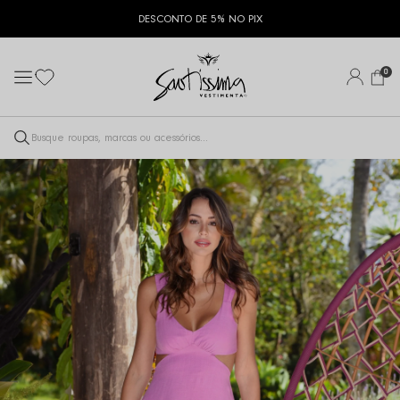
DESCONTO DE 5% NO PIX
0