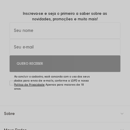
Inscreva-se e seja o primeiro a saber sobre as
novidades, promoções e muito mais!
QUERO RECEBER
Ao concluir o cadastro, você concorda com o uso dos seus
dados para envio de e-mails, conforme a LGPD e nossa
Política de Privacidade
Sobre